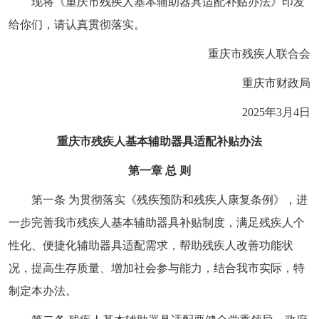
现将《重庆市残疾人基本辅助器具适配补贴办法》印发
给你们，请认真贯彻落实。
重庆市残疾人联合会
重庆市财政局
2025年3月4日
重庆市残疾人基本辅助器具适配补贴办法
第一章 总 则
第一条 为贯彻落实《残疾预防和残疾人康复条例》，进
一步完善我市残疾人基本辅助器具补贴制度，满足残疾人个
性化、便捷化辅助器具适配需求，帮助残疾人改善功能状
况，提高生存质量、增加社会参与能力，结合我市实际，特
制定本办法。