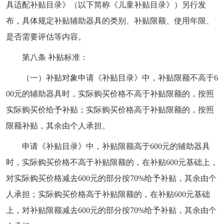
具适配补贴目录》（以下简称《儿童补贴目录》）另行发
布，具体规定补贴辅助器具的类别、补贴限额、使用年限、
是否需要评估等内容。
第八条 补贴标准：
（一）补贴对象申请《补贴目录》中，补贴限额不高于6
00元的辅助器具时，实际购买价格不高于补贴限额的，按照
实际购买价给予补贴；实际购买价格高于补贴限额的，按照
限额补贴，其余由个人承担。
申请《补贴目录》中，补贴限额高于600元的辅助器具
时，实际购买价格不高于补贴限额的，在补贴600元基础上，
对实际购买价格减去600元的部分按70%给予补贴，其余由个
人承担；实际购买价格高于补贴限额的，在补贴600元基础
上，对补贴限额减去600元的部分按70%给予补贴，其余由个