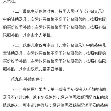
人承担。
（二）最低生活保障对象、特困人员申请《补贴目录》
中的辅助器具，实际购买价格不高于补贴限额的，按照实际
购买价给予补贴；实际购买价格高于补贴限额的，按照补贴
限额补贴，其余由个人承担。
（三）残疾儿童仅可申请《儿童补贴目录》中的残疾儿
童辅助器具，实际购买价格不高于补贴限额的，按照实际购
买价给予补贴，实际购买价格高于补贴限额的，按照补贴限
额补贴，其余由残疾儿童家庭承担。
第九条 补贴条件：
（一）在使用年限内，单一残疾类别残疾人申请的辅助
器具不超过1件。以下情况除外：经评估需双腿适配假肢的缺
肢残疾人，可申请2件假肢；经评估需双腿装配矫形器的残疾