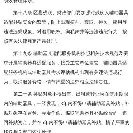
绩效管理体系。
第十八条 区县残联、财政部门要加强对残疾人辅助器具
适配补贴资金的监管，防止出现挤占、套取、拖欠、挪用等
违法违规现象。对滥用职权、徇私舞弊等违法违纪行为，按
照有关法律规定严肃处理。
第十九条 辅助器具适配服务机构按照相关技术规范及要
求开展辅助器具适配服务，接受主管单位监管。辅助器具适
配服务机构或辅助器具需求评估机构出现有关违法违规行
为，取消服务资格，情节严重的追究相应法律责任。
第二十条 补贴对象不得出售、出租或转让尚在使用期限
内的辅助器具，一经发现，3年内不得申请辅助器具补贴；补
贴对象存在冒领、弄虚作假、骗取辅助器具补贴经费的，追
回补贴资金，并在5年内不得申请辅助器具补贴。情节严重的
移送相关部门依法处理。