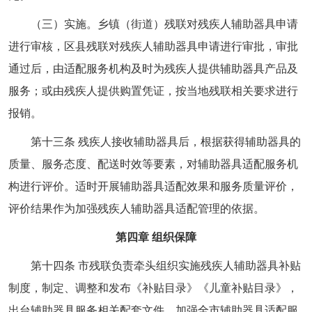
（三）实施。乡镇（街道）残联对残疾人辅助器具申请
进行审核，区县残联对残疾人辅助器具申请进行审批，审批
通过后，由适配服务机构及时为残疾人提供辅助器具产品及
服务；或由残疾人提供购置凭证，按当地残联相关要求进行
报销。
第十三条 残疾人接收辅助器具后，根据获得辅助器具的
质量、服务态度、配送时效等要素，对辅助器具适配服务机
构进行评价。适时开展辅助器具适配效果和服务质量评价，
评价结果作为加强残疾人辅助器具适配管理的依据。
第四章 组织保障
第十四条 市残联负责牵头组织实施残疾人辅助器具补贴
制度，制定、调整和发布《补贴目录》《儿童补贴目录》，
出台辅助器具服务相关配套文件，加强全市辅助器具适配服