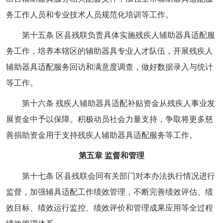
务工作人员和专业技术人员规范化培训等工作。
第十五条 区县残联负责具体实施残疾人辅助器具适配服
务工作，培养本辖区的辅助器具专业人才队伍，开展残疾人
辅助器具适配服务回访和满意度调查，做好数据录入与统计
等工作。
第十六条 残疾人辅助器具适配补贴资金从残疾人事业发
展资金中予以保障。积极动员社会力量支持，争取将更多慈
善捐助资金用于支持残疾人辅助器具适配服务等工作。
第五章 监督和管理
第十七条 区县残联会同有关部门对本办法执行情况进行
监督，加强辅具适配工作绩效管理，不断完善绩效评估、绩
效目标、绩效运行监控、绩效评价和管理成果应用等全过程