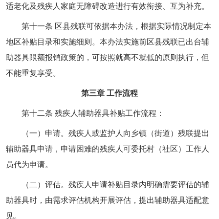
适老化及残疾人家庭无障碍改造进行有效衔接、互为补充。
第十一条 区县残联可依据本办法，根据实际情况制定本
地区补贴目录和实施细则。本办法实施前区县残联已出台辅
助器具限额报销政策的，可按照就高不就低的原则执行，但
不能重复享受。
第三章 工作流程
第十二条 残疾人辅助器具补贴工作流程：
（一）申请。残疾人或监护人向乡镇（街道）残联提出
辅助器具申请，申请困难的残疾人可委托村（社区）工作人
员代为申请。
（二）评估。残疾人申请补贴目录内明确需要评估的辅
助器具时，由需求评估机构开展评估，提出辅助器具适配意
见。