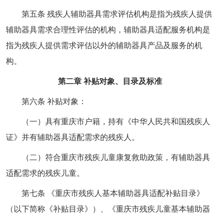
第五条 残疾人辅助器具需求评估机构是指为残疾人提供
辅助器具需求合理性评估的机构，辅助器具适配服务机构是
指为残疾人提供需求评估以外的辅助器具产品及服务的机
构。
第二章 补贴对象、目录及标准
第六条 补贴对象：
（一）具有重庆市户籍，持有《中华人民共和国残疾人
证》并有辅助器具适配需求的残疾人。
（二）符合重庆市残疾儿童康复救助政策，有辅助器具
适配需求的残疾儿童。
第七条 《重庆市残疾人基本辅助器具适配补贴目录》
（以下简称《补贴目录》）、《重庆市残疾儿童基本辅助器