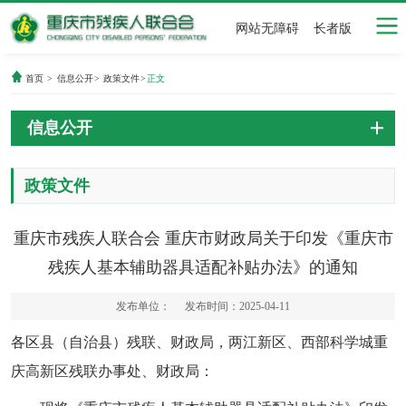
网站无障碍
长者版
首页
>
信息公开
>
政策文件
>
正文
信息公开
政策文件
重庆市残疾人联合会 重庆市财政局关于印发《重庆市
残疾人基本辅助器具适配补贴办法》的通知
发布单位：
发布时间：2025-04-11
各区县（自治县）残联、财政局，两江新区、西部科学城重
庆高新区残联办事处、财政局：