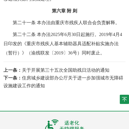
第六章 附 则
第二十一条 本办法由重庆市残疾人联合会负责解释。
第二十二条 本办法2025年6月30日起施行。2019年4月4
日印发的《重庆市残疾人基本辅助器具适配补贴实施办法
（暂行）》（渝残联发〔2019〕36号）同时废止。
上一条：
关于开展第三十五次全国助残日活动的通知
下一条：
住房城乡建设部办公厅关于进一步加强城市无障碍
设施建设工作的通知