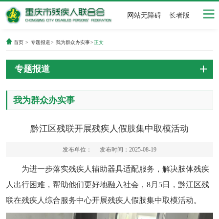
网站无障碍
长者版
首页
>
专题报道
>
我为群众办实事
>
正文
专题报道
我为群众办实事
黔江区残联开展残疾人假肢集中取模活动
发布单位：
发布时间：2025-08-19
为进一步落实残疾人辅助器具适配服务，解决肢体残疾
人出行困难，帮助他们更好地融入社会，8月5日，黔江区残
联在残疾人综合服务中心开展残疾人假肢集中取模活动。