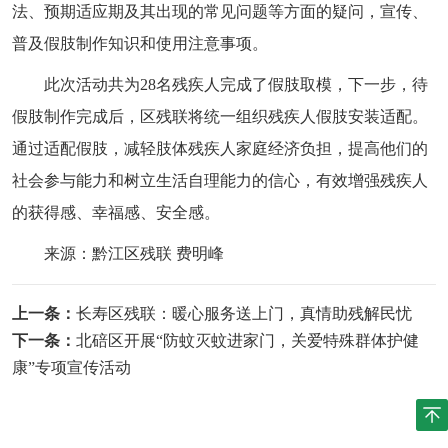
法、预期适应期及其出现的常见问题等方面的疑问，宣传、
普及假肢制作知识和使用注意事项。
此次活动共为28名残疾人完成了假肢取模，下一步，待
假肢制作完成后，区残联将统一组织残疾人假肢安装适配。
通过适配假肢，减轻肢体残疾人家庭经济负担，提高他们的
社会参与能力和树立生活自理能力的信心，有效增强残疾人
的获得感、幸福感、安全感。
来源：黔江区残联 费明峰
上一条：
长寿区残联：暖心服务送上门，真情助残解民忧
下一条：
北碚区开展“防蚊灭蚊进家门，关爱特殊群体护健
康”专项宣传活动