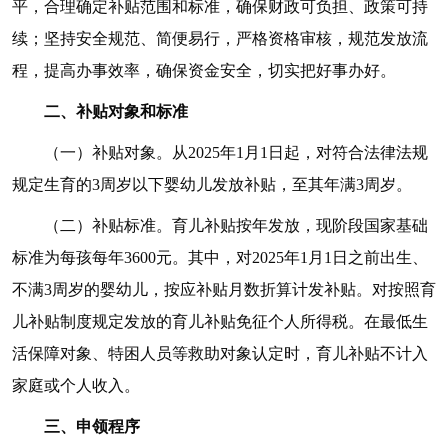
平，合理确定补贴范围和标准，确保财政可负担、政策可持
续；坚持安全规范、简便易行，严格资格审核，规范发放流
程，提高办事效率，确保资金安全，切实把好事办好。
二、补贴对象和标准
（一）补贴对象。从2025年1月1日起，对符合法律法规
规定生育的3周岁以下婴幼儿发放补贴，至其年满3周岁。
（二）补贴标准。育儿补贴按年发放，现阶段国家基础
标准为每孩每年3600元。其中，对2025年1月1日之前出生、
不满3周岁的婴幼儿，按应补贴月数折算计发补贴。对按照育
儿补贴制度规定发放的育儿补贴免征个人所得税。在最低生
活保障对象、特困人员等救助对象认定时，育儿补贴不计入
家庭或个人收入。
三、申领程序