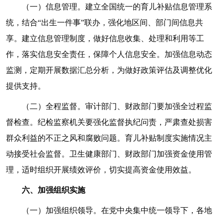
（一）信息管理。建立全国统一的育儿补贴信息管理系
统，结合“出生一件事”联办，强化地区间、部门间信息共
享。建立信息管理制度，做好信息收集、处理和利用等工
作，落实信息安全责任，保障个人信息安全。加强信息动态
监测，定期开展数据汇总分析，为做好政策评估及调整优化
提供支持。
（二）全程监督。审计部门、财政部门要加强全过程监
督检查。纪检监察机关要强化监督执纪问责，严肃查处损害
群众利益的不正之风和腐败问题。育儿补贴制度实施情况主
动接受社会监督。卫生健康部门、财政部门加强资金使用管
理，适时组织开展绩效评价，切实提高资金使用效益。
六、加强组织实施
（一）加强组织领导。在党中央集中统一领导下，各地