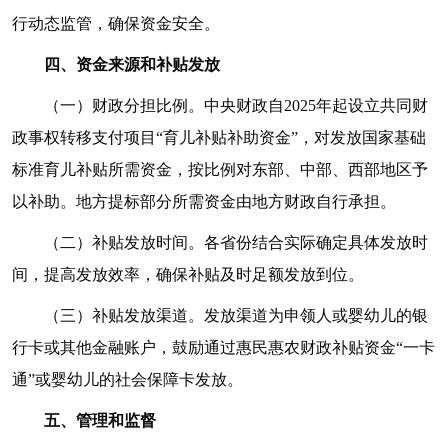
行动态监管，确保资金安全。
四、资金来源和补贴发放
（一）财政分担比例。中央财政自2025年起设立共同财
政事权转移支付项目“育儿补贴补助资金”，对发放国家基础
标准育儿补贴所需资金，按比例对东部、中部、西部地区予
以补助。地方提标部分所需资金由地方财政自行承担。
（二）补贴发放时间。各省份结合实际确定具体发放时
间，提高发放效率，确保补贴及时足额发放到位。
（三）补贴发放渠道。发放渠道为申领人或婴幼儿的银
行卡或其他金融账户，鼓励通过惠民惠农财政补贴资金“一卡
通”或婴幼儿的社会保障卡发放。
五、管理和监督