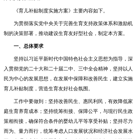
《育儿补贴制度实施方案》主要内容如下。
为贯彻落实党中央关于完善生育支持政策体系和激励机
制的决策部署，推动建设生育友好型社会，制定本方案。
一、总体要求
坚持以习近平新时代中国特色社会主义思想为指导，深
入贯彻党的二十大和二十届二中、三中全会精神，坚持以人
民为中心的发展思想，在发展中保障和改善民生，建立实施
育儿补贴制度，营造生育友好社会氛围。
工作中要做到：坚持改善民生、惠民利民，有效降低家
庭生育养育成本；坚持统筹衔接、保障公平，与现行民生政
策相衔接，确保符合条件的婴幼儿平等享受补贴；坚持尽力
而为、量力而行，统筹考虑人口发展状况和经济社会发展水