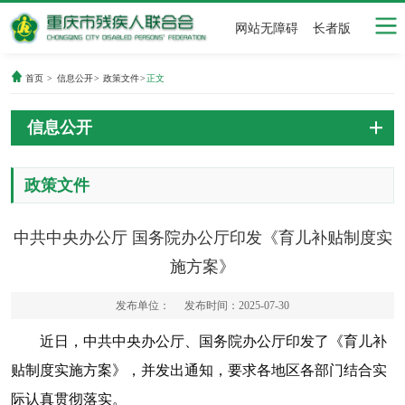
网站无障碍
长者版
首页
>
信息公开
>
政策文件
>
正文
信息公开
政策文件
中共中央办公厅 国务院办公厅印发《育儿补贴制度实
施方案》
发布单位：
发布时间：2025-07-30
近日，中共中央办公厅、国务院办公厅印发了《育儿补
贴制度实施方案》，并发出通知，要求各地区各部门结合实
际认真贯彻落实。