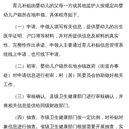
育儿补贴由婴幼儿的父母一方或其他监护人按规定向婴
幼儿户籍所在地申领。具体程序如下。
（一）申请。申领人填写有关信息，提供婴幼儿的出生
医学证明、户口簿等材料，并对所提供信息及材料的真实
性、完整性作出承诺。申领人主要通过育儿补贴信息管理系
统线上申请，也可线下申请。
（二）初审。婴幼儿户籍所在地乡镇政府（街道办事
处）对申请信息进行初审，村（居）民委员会协助做好相关
工作。
（三）审核确认。县级卫生健康部门进行审核确认，并
将相关信息提供给同级财政部门。
（四）抽查。市级卫生健康部门按一定比例，对补贴对
象信息进行抽查。省级卫生健康部门根据需要开展抽查，实