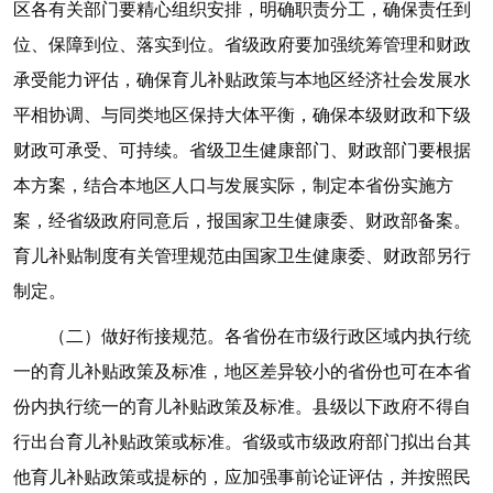
区各有关部门要精心组织安排，明确职责分工，确保责任到
位、保障到位、落实到位。省级政府要加强统筹管理和财政
承受能力评估，确保育儿补贴政策与本地区经济社会发展水
平相协调、与同类地区保持大体平衡，确保本级财政和下级
财政可承受、可持续。省级卫生健康部门、财政部门要根据
本方案，结合本地区人口与发展实际，制定本省份实施方
案，经省级政府同意后，报国家卫生健康委、财政部备案。
育儿补贴制度有关管理规范由国家卫生健康委、财政部另行
制定。
（二）做好衔接规范。各省份在市级行政区域内执行统
一的育儿补贴政策及标准，地区差异较小的省份也可在本省
份内执行统一的育儿补贴政策及标准。县级以下政府不得自
行出台育儿补贴政策或标准。省级或市级政府部门拟出台其
他育儿补贴政策或提标的，应加强事前论证评估，并按照民