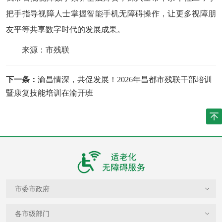
把手指导视障人士掌握智能手机无障碍操作，让更多视障朋
友平等共享数字时代的发展成果。
来源：市残联
下一条：
渝昌情深，共促发展！2026年昌都市残联干部培训
暨康复技能培训在渝开班
市委市政府
各市级部门