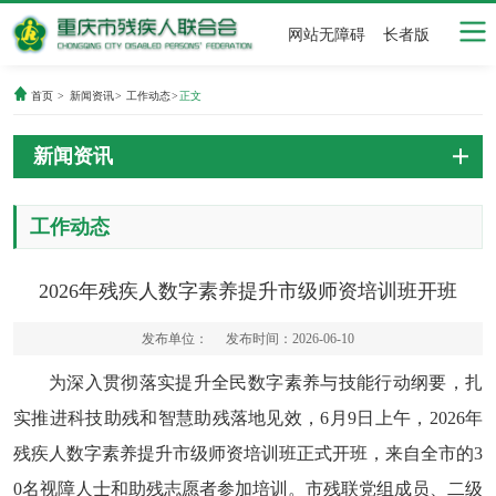
网站无障碍
长者版
首页
>
新闻资讯
>
工作动态
>
正文
新闻资讯
工作动态
2026年残疾人数字素养提升市级师资培训班开班
发布单位：
发布时间：2026-06-10
为深入贯彻落实提升全民数字素养与技能行动纲要，扎
实推进科技助残和智慧助残落地见效，6月9日上午，2026年
残疾人数字素养提升市级师资培训班正式开班，来自全市的3
0名视障人士和助残志愿者参加培训。市残联党组成员、二级